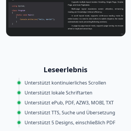
Leseerlebnis
Unterstützt kontinuierliches Scrollen
Unterstützt lokale Schriftarten
Unterstützt ePub, PDF, AZW3, MOBI, TXT
Unterstützt TTS, Suche und Übersetzung
Unterstützt 5 Designs, einschließlich PDF