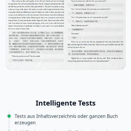
Intelligente Tests
Tests aus Inhaltsverzeichnis oder ganzen Buch
erzeugen