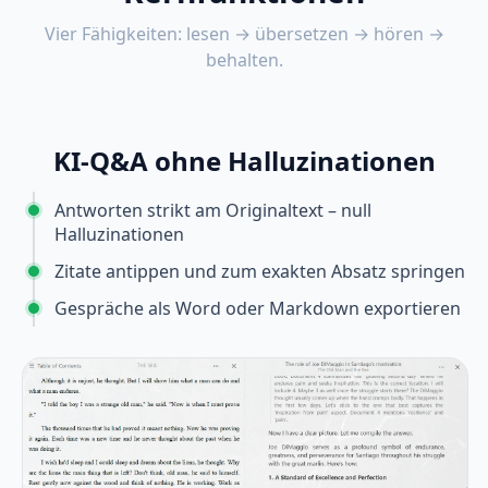
Vier Fähigkeiten: lesen → übersetzen → hören →
behalten.
KI-Q&A ohne Halluzinationen
Antworten strikt am Originaltext – null
Halluzinationen
Zitate antippen und zum exakten Absatz springen
Gespräche als Word oder Markdown exportieren