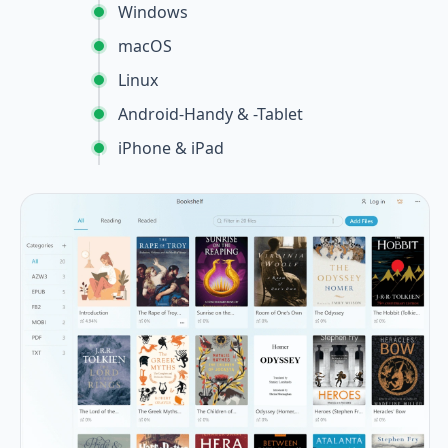
Windows
macOS
Linux
Android-Handy & -Tablet
iPhone & iPad