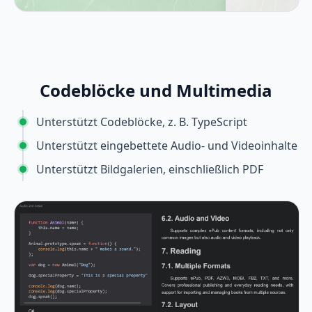
Codeblöcke und Multimedia
Unterstützt Codeblöcke, z. B. TypeScript
Unterstützt eingebettete Audio- und Videoinhalte
Unterstützt Bildgalerien, einschließlich PDF