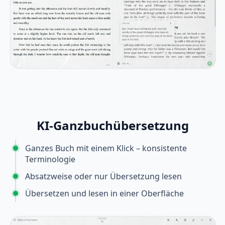
KI-Ganzbuchübersetzung
Ganzes Buch mit einem Klick – konsistente
Terminologie
Absatzweise oder nur Übersetzung lesen
Übersetzen und lesen in einer Oberfläche