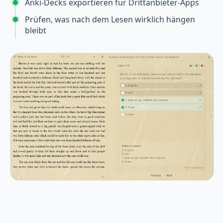
Anki-Decks exportieren für Drittanbieter-Apps
Prüfen, was nach dem Lesen wirklich hängen
bleibt