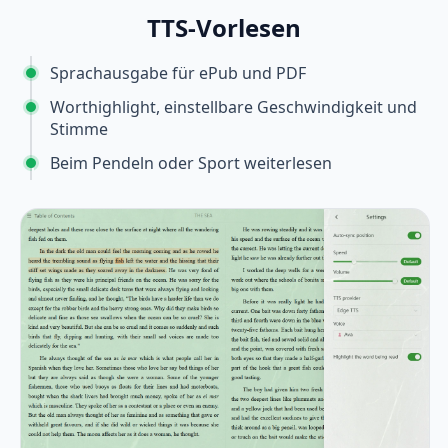
TTS-Vorlesen
Sprachausgabe für ePub und PDF
Worthighlight, einstellbare Geschwindigkeit und
Stimme
Beim Pendeln oder Sport weiterlesen