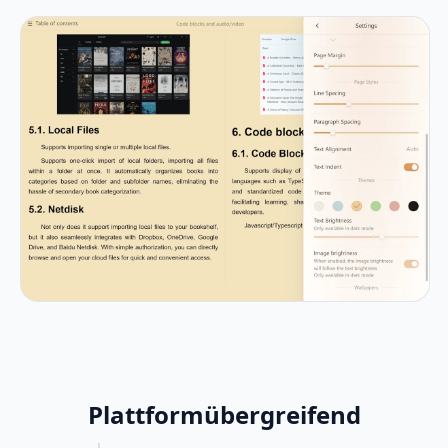
Plattformübergreifend