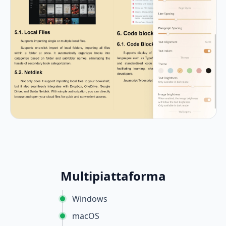
Multipiattaforma
Windows
macOS