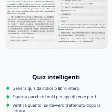
Quiz intelligenti
Genera quiz da indice o libro intero
Esporta pacchetti Anki per app di terze parti
Verifica quanto hai davvero trattenuto dopo la
lettura