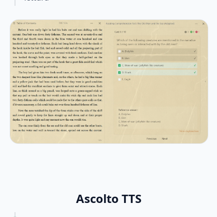
Ascolto TTS