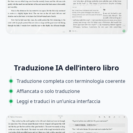
Traduzione IA dell’intero libro
Traduzione completa con terminologia coerente
Affiancata o solo traduzione
Leggi e traduci in un’unica interfaccia