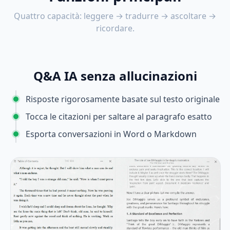
Quattro capacità: leggere → tradurre → ascoltare →
ricordare.
Q&A IA senza allucinazioni
Risposte rigorosamente basate sul testo originale
Tocca le citazioni per saltare al paragrafo esatto
Esporta conversazioni in Word o Markdown