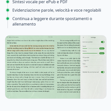
Sintesi vocale per ePub e PDF
Evidenziazione parole, velocità e voce regolabili
Continua a leggere durante spostamenti o
allenamento