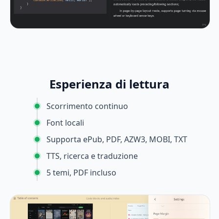
Esperienza di lettura
Scorrimento continuo
Font locali
Supporta ePub, PDF, AZW3, MOBI, TXT
TTS, ricerca e traduzione
5 temi, PDF incluso