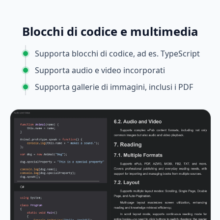
Blocchi di codice e multimedia
Supporta blocchi di codice, ad es. TypeScript
Supporta audio e video incorporati
Supporta gallerie di immagini, inclusi i PDF