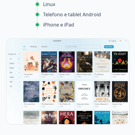
Linux
Telefono e tablet Android
iPhone e iPad