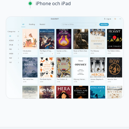
iPhone och iPad