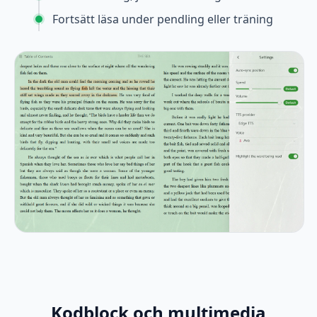
Fortsätt läsa under pendling eller träning
Kodblock och multimedia