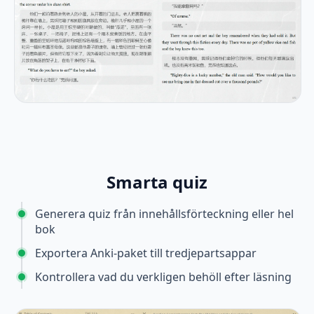
Smarta quiz
Generera quiz från innehållsförteckning eller hel
bok
Exportera Anki-paket till tredjepartsappar
Kontrollera vad du verkligen behöll efter läsning