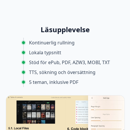
Läsupplevelse
Kontinuerlig rullning
Lokala typsnitt
Stöd för ePub, PDF, AZW3, MOBI, TXT
TTS, sökning och översättning
5 teman, inklusive PDF