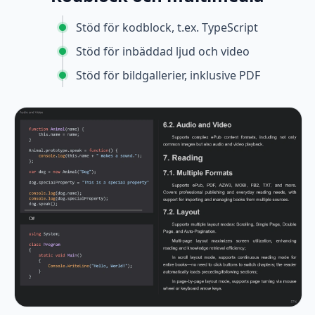
Stöd för kodblock, t.ex. TypeScript
Stöd för inbäddad ljud och video
Stöd för bildgallerier, inklusive PDF