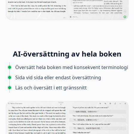
AI-översättning av hela boken
Översätt hela boken med konsekvent terminologi
Sida vid sida eller endast översättning
Läs och översätt i ett gränssnitt