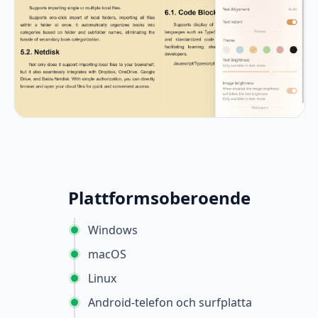
Plattformsoberoende
Windows
macOS
Linux
Android-telefon och surfplatta